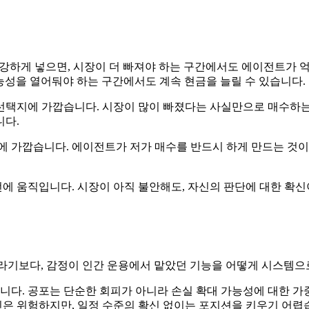
강하게 넣으면, 시장이 더 빠져야 하는 구간에서도 에이전트가 억
능성을 열어둬야 하는 구간에서도 계속 현금을 늘릴 수 있습니다.
선택지에 가깝습니다. 시장이 많이 빠졌다는 사실만으로 매수하는 것
니다.
에 가깝습니다. 에이전트가 저가 매수를 반드시 하게 만드는 것이 
에 움직입니다. 시장이 아직 불안해도, 자신의 판단에 대한 확신
”라기보다, 감정이 인간 운용에서 맡았던 기능을 어떻게 시스템으
다. 공포는 단순한 회피가 아니라 손실 확대 가능성에 대한 가중
신은 위험하지만, 일정 수준의 확신 없이는 포지션을 키우기 어렵