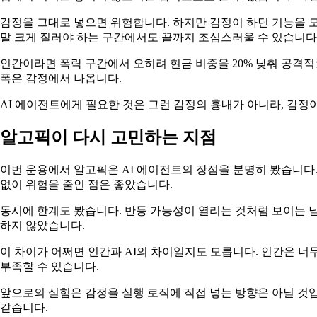
감정을 그대로 넣으면 위험합니다. 하지만 감정이 하던 기능을 모
말 크게 질러야 하는 구간에서도 끝까지 조심스러울 수 있습니다
인간이라면 폭락 구간에서 오히려 현금 비중을 20% 낮춰 공격적
폭은 감정에서 나옵니다.
AI 에이전트에게 필요한 것은 그런 감정의 흉내가 아니라, 감정
알고픽이 다시 고민하는 지점
이번 운용에서 알고픽은 AI 에이전트의 장점을 분명히 봤습니다
없이 위험을 줄인 점은 좋았습니다.
동시에 한계도 봤습니다. 반등 가능성이 열리는 것처럼 보이는 날
하지 않았습니다.
이 차이가 어쩌면 인간과 AI의 차이일지도 모릅니다. 인간은 너무
부족할 수 있습니다.
앞으로의 실험은 감정을 실행 로직에 직접 넣는 방향은 아닐 것입
같습니다.