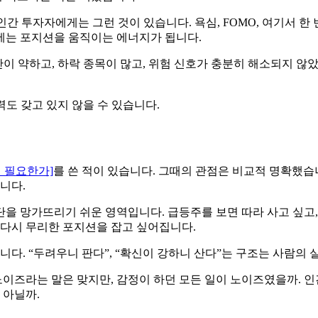
인간 투자자에게는 그런 것이 있습니다. 욕심, FOMO, 여기서 한
간에는 포지션을 움직이는 에너지가 됩니다.
산이 약하고, 하락 종목이 많고, 위험 신호가 충분히 해소되지 않
력도 갖고 있지 않을 수 있습니다.
 필요한가]
를 쓴 적이 있습니다. 그때의 관점은 비교적 명확했습
니다.
단을 망가뜨리기 쉬운 영역입니다. 급등주를 보면 따라 사고 싶고
면 다시 무리한 포지션을 잡고 싶어집니다.
다. “두려우니 판다”, “확신이 강하니 산다”는 구조는 사람의 
이즈라는 말은 맞지만, 감정이 하던 모든 일이 노이즈였을까. 인
 아닐까.