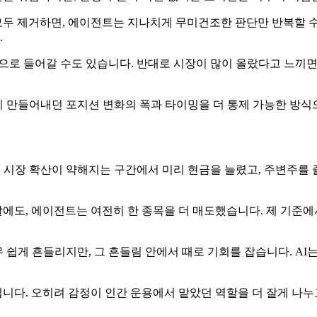
두 제거하면, 에이전트는 지나치게 무미건조한 판단만 반복할 수 
.
으로 들어갈 수도 있습니다. 반대로 시장이 많이 올랐다고 느끼면 
이 만들어내던 포지션 변화의 폭과 타이밍을 더 통제 가능한 방식
. 시장 확산이 약해지는 구간에서 미리 현금을 늘렸고, 주변주를
에도, 에이전트는 여전히 한 종목을 더 매도했습니다. 제 기준에
 쉽게 흔들리지만, 그 흔들림 안에서 때로 기회를 잡습니다. AI
니다. 오히려 감정이 인간 운용에서 맡았던 역할을 더 잘게 나누