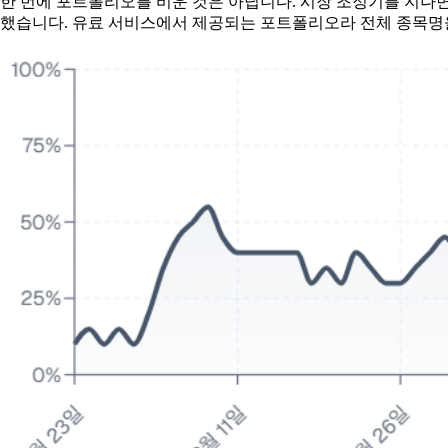
한 번에 포트폴리오를 비운 것은 아닙니다. 시장 조정기를 지나
했습니다. 유료 서비스에서 제공되는 포트폴리오라 전체 종목명을