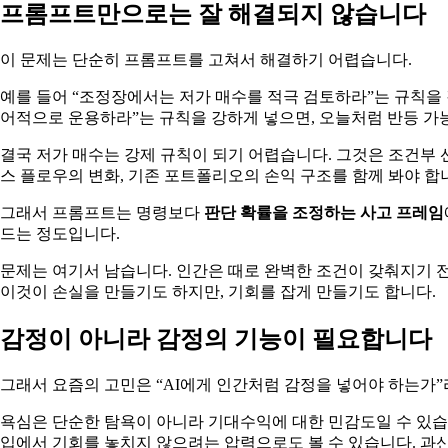
프롬프트만으로는 잘 해결되지 않습니다
이 문제는 단순히 프롬프트를 고쳐서 해결하기 어렵습니다.
예를 들어 “조정장에서는 저가 매수를 적극 검토하라”는 규칙을 
어적으로 운용하라”는 규칙을 강하게 넣으면, 오늘처럼 반등 가
결국 저가 매수는 강제 규칙이 되기 어렵습니다. 그것은 조건부 
스 플로우의 변화, 기존 포트폴리오의 손익 구조를 함께 봐야 합
그래서 프롬프트는 명령보다
판단 확률을 조정하는 사고 프레임
드는 정도입니다.
문제는 여기서 남습니다. 인간은 때로 완벽한 조건이 갖춰지기 전
이것이 손실을 만들기도 하지만, 기회를 잡게 만들기도 합니다.
감정이 아니라 감정의 기능이 필요합니다
그래서 요즘의 고민은 “AI에게 인간처럼 감정을 넣어야 하는가
욕심은 단순한 탐욕이 아니라 기대수익에 대한 민감도일 수 있습니
입에서 기회를 놓치지 않으려는 압력으로도 볼 수 있습니다. 과