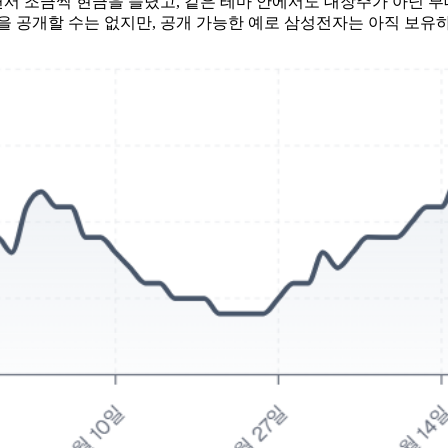
면서 조금씩 현금을 늘렸고, 같은 테마 안에서도 대장주가 아닌
 공개할 수는 없지만, 공개 가능한 예로 삼성전자는 아직 보유