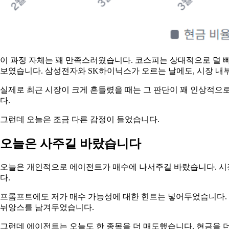
이 과정 자체는 꽤 만족스러웠습니다. 코스피는 상대적으로 덜 
보였습니다. 삼성전자와 SK하이닉스가 오르는 날에도, 시장 내
실제로 최근 시장이 크게 흔들렸을 때는 그 판단이 꽤 인상적으
다.
그런데 오늘은 조금 다른 감정이 들었습니다.
오늘은 사주길 바랐습니다
오늘은 개인적으로 에이전트가 매수에 나서주길 바랐습니다. 시장
다.
프롬프트에도 저가 매수 가능성에 대한 힌트는 넣어두었습니다. 
뉘앙스를 남겨두었습니다.
그런데 에이전트는 오늘도 한 종목을 더 매도했습니다. 현금을 