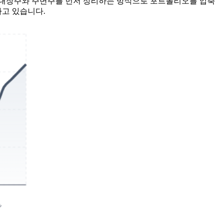
 부대장주와 주변주를 먼저 정리하는 방식으로 포트폴리오를 압축
하고 있습니다.