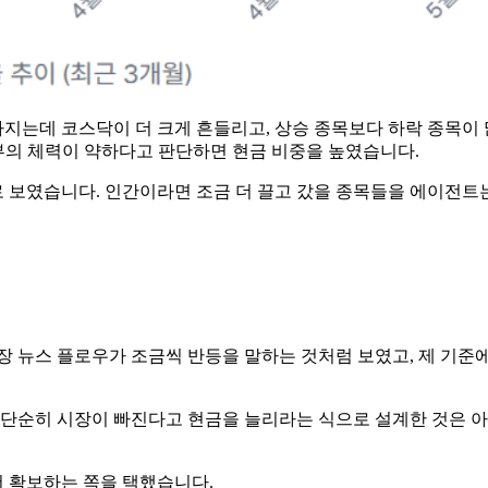
빠지는데 코스닥이 더 크게 흔들리고, 상승 종목보다 하락 종목이
부의 체력이 약하다고 판단하면 현금 비중을 높였습니다.
로 보였습니다. 인간이라면 조금 더 끌고 갔을 종목들을 에이전트
 뉴스 플로우가 조금씩 반등을 말하는 것처럼 보였고, 제 기준
단순히 시장이 빠진다고 현금을 늘리라는 식으로 설계한 것은 아
더 확보하는 쪽을 택했습니다.