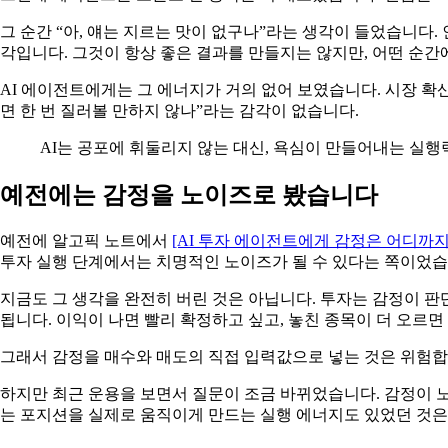
그 순간 “아, 얘는 지르는 맛이 없구나”라는 생각이 들었습니다. 
각입니다. 그것이 항상 좋은 결과를 만들지는 않지만, 어떤 순
AI 에이전트에게는 그 에너지가 거의 없어 보였습니다. 시장 확
면 한 번 질러볼 만하지 않나”라는 감각이 없습니다.
AI는 공포에 휘둘리지 않는 대신, 욕심이 만들어내는 실행
예전에는 감정을 노이즈로 봤습니다
예전에 알고픽 노트에서
[AI 투자 에이전트에게 감정은 어디까지
투자 실행 단계에서는 치명적인 노이즈가 될 수 있다는 쪽이었습
지금도 그 생각을 완전히 버린 것은 아닙니다. 투자는 감정이 판
됩니다. 이익이 나면 빨리 확정하고 싶고, 놓친 종목이 더 오르
그래서 감정을 매수와 매도의 직접 입력값으로 넣는 것은 위험합니
하지만 최근 운용을 보면서 질문이 조금 바뀌었습니다. 감정이 노
는 포지션을 실제로 움직이게 만드는 실행 에너지도 있었던 것은