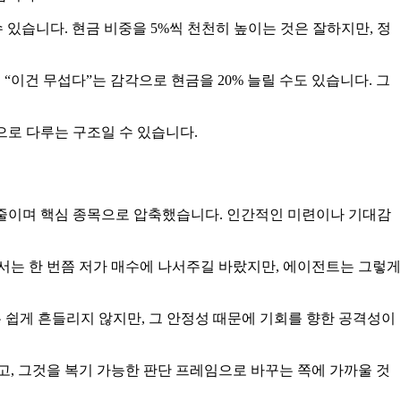
있습니다. 현금 비중을 5%씩 천천히 높이는 것은 잘하지만, 정
“이건 무섭다”는 감각으로 현금을 20% 늘릴 수도 있습니다. 그
으로 다루는 구조일 수 있습니다.
 줄이며 핵심 종목으로 압축했습니다. 인간적인 미련이나 기대감
서는 한 번쯤 저가 매수에 나서주길 바랐지만, 에이전트는 그렇게
는 쉽게 흔들리지 않지만, 그 안정성 때문에 기회를 향한 공격성이
고, 그것을 복기 가능한 판단 프레임으로 바꾸는 쪽에 가까울 것