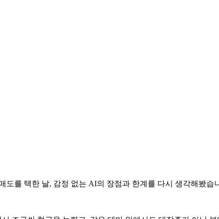
매도를 택한 날, 감정 없는 AI의 장점과 한계를 다시 생각해봤습