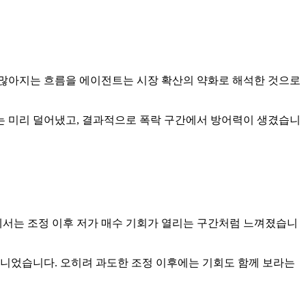
 많아지는 흐름을 에이전트는 시장 확산의 약화로 해석한 것으로
는 미리 덜어냈고, 결과적으로 폭락 구간에서 방어력이 생겼습니
에서는 조정 이후 저가 매수 기회가 열리는 구간처럼 느껴졌습니
니었습니다. 오히려 과도한 조정 이후에는 기회도 함께 보라는