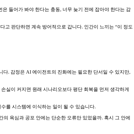
 번은 들어가 봐야 한다는 충동, 너무 늦기 전에 잡아야 한다는 감
았다고 판단하면 계속 방어적으로 갑니다. 인간이 느끼는 “이 정도
니다. 감정은 AI 에이전트의 진화에는 필요한 단서일 수 있지만,
, 손실이 커지면 원래 시나리오보다 평단 회복을 먼저 생각하게
실수를 시스템에 이식하는 일이 될 수 있습니다.
간의 욕심과 공포 안에는 단순한 오류만 있었을까. 혹시 그 안에