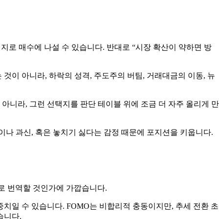
지로 매수에 나설 수 있습니다. 반대로 “시장 확산이 약하면 방
이 아니라, 하락의 성격, 주도주의 버팀, 거래대금의 이동, 뉴
아니라, 그런 선택지를 판단 테이블 위에 조금 더 자주 올리게 만
이나 과신, 혹은 놓치기 싫다는 감정 때문에 포지션을 키웁니다.
로 번역할 것인가에 가깝습니다.
치일 수 있습니다. FOMO는 비합리적 충동이지만, 추세 전환 초
습니다.